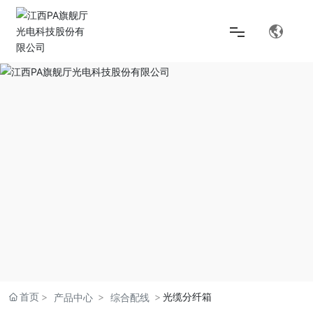
首页
解决方案
产品中心
关于PA旗舰厅
首页
光缆分纤箱
产品中心
综合配线