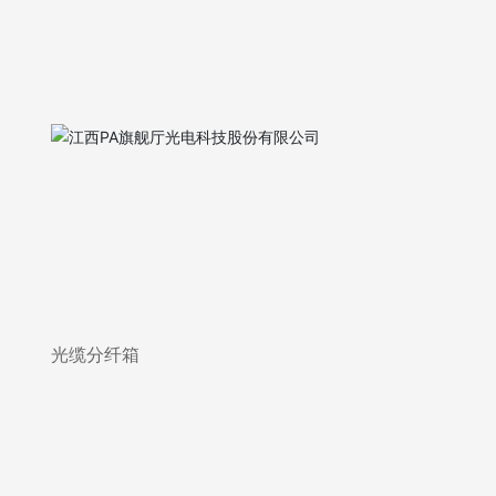
光缆分纤箱